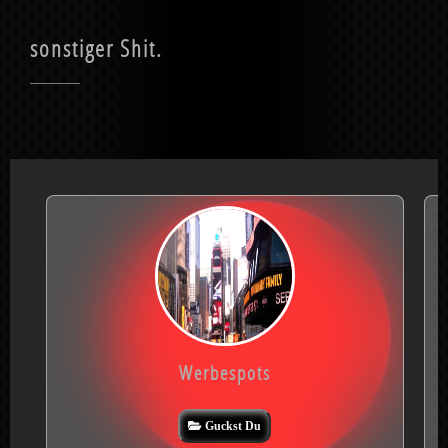
sonstiger Shit.
Werbespots
Guckst Du